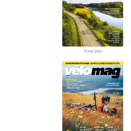
10 mai 2024