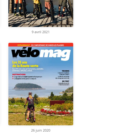
9 avril 2021
26 juin 2020