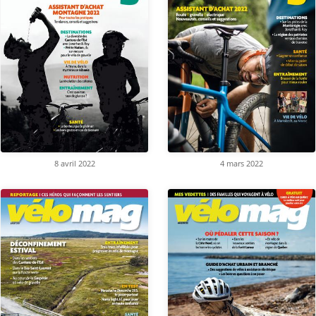
8 avril 2022
4 mars 2022