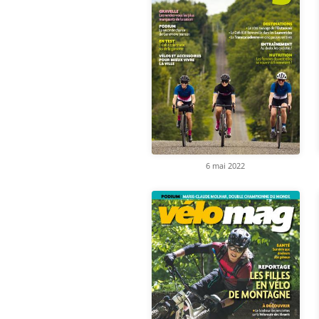
6 mai 2022