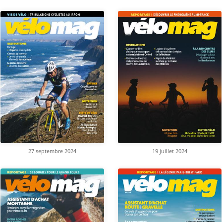
27 septembre 2024
19 juillet 2024