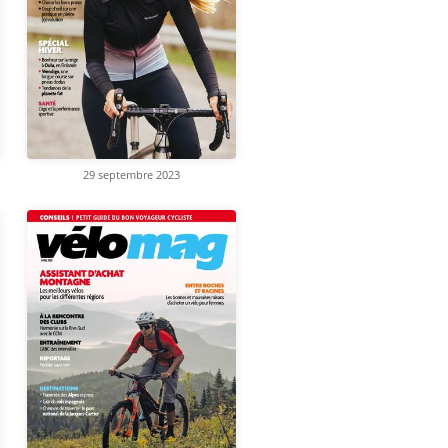
29 septembre 2023