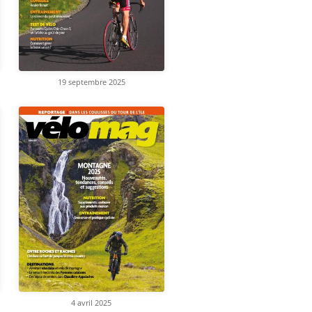
19 septembre 2025
4 avril 2025