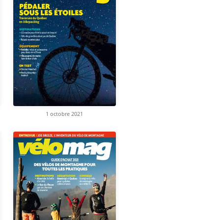
1 octobre 2021