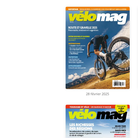
28 février 2025