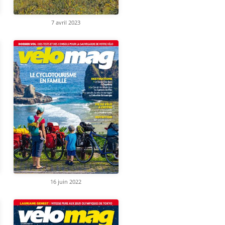
7 avril 2023
16 juin 2022