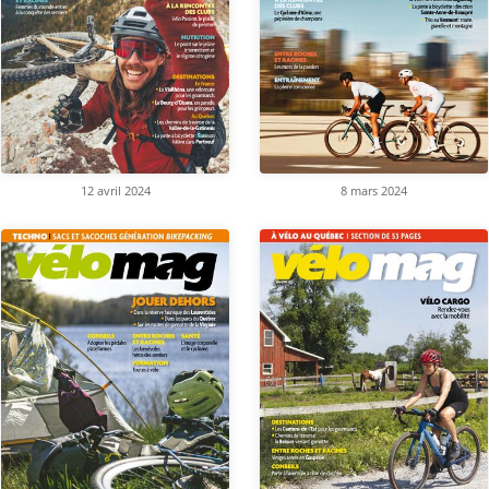
12 avril 2024
8 mars 2024