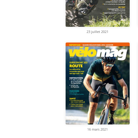
23 juillet 2021
16 mars 2021