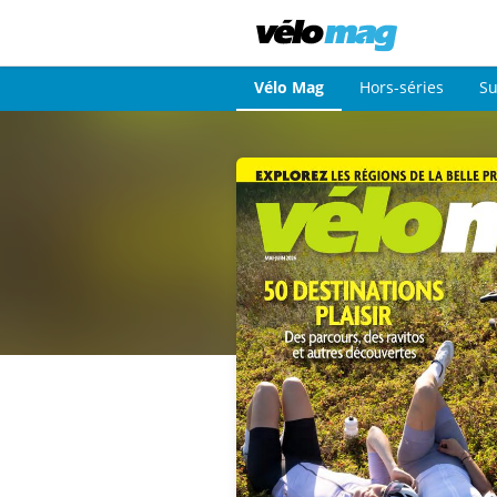
Vélo Mag
Hors-séries
Su