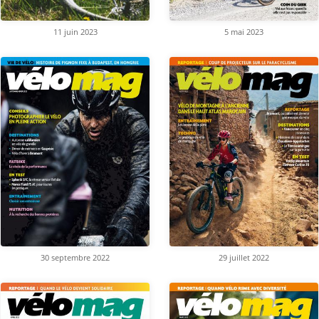
11 juin 2023
5 mai 2023
30 septembre 2022
29 juillet 2022