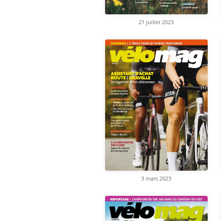
21 juillet 2023
3 mars 2023