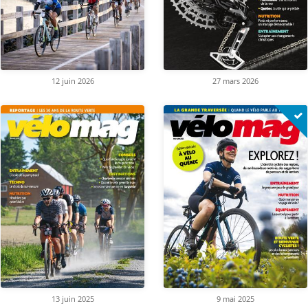
12 juin 2026
27 mars 2026
13 juin 2025
9 mai 2025