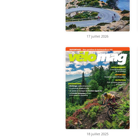
17 juillet 2026
18 juillet 2025