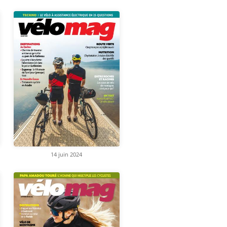
14 juin 2024