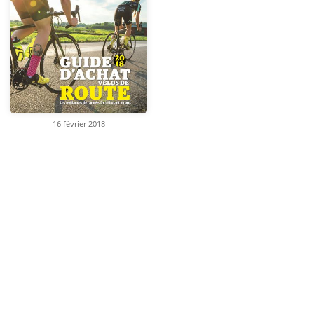
16 février 2018