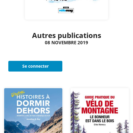
Autres publications
08 NOVEMBRE 2019
Se connecter