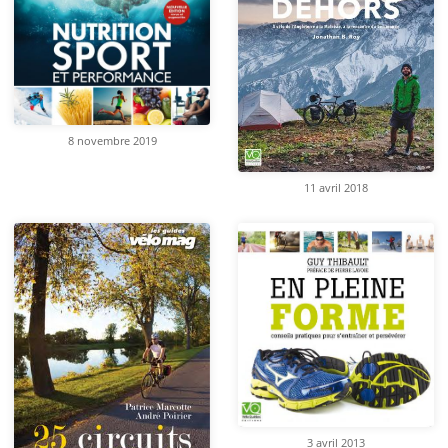
8 novembre 2019
11 avril 2018
3 avril 2013