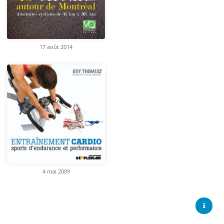
17 août 2014
4 mai 2009