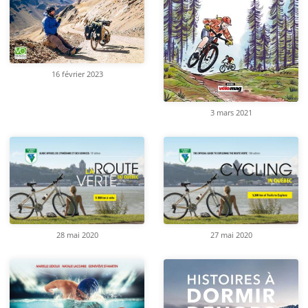
16 février 2023
3 mars 2021
28 mai 2020
27 mai 2020