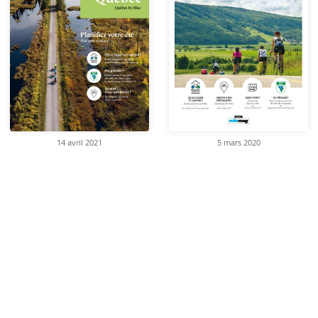
14 avril 2021
5 mars 2020