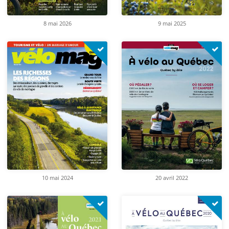
8 mai 2026
9 mai 2025
10 mai 2024
20 avril 2022