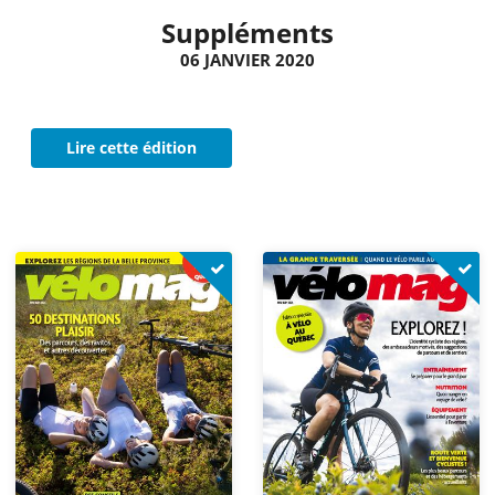
Suppléments
06 JANVIER 2020
Lire cette édition