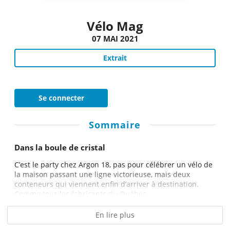
Vélo Mag
07 MAI 2021
Extrait
Se connecter
Sommaire
Dans la boule de cristal
C’est le party chez Argon 18, pas pour célébrer un vélo de
la maison passant une ligne victorieuse, mais deux
conteneurs qui viennent enfin d’arriver à destination.
Comme tous les fabricants du Québec...
En lire plus