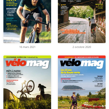
16 mars 2021
2 octobre 2020