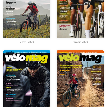
7 avril 2023
3 mars 2023