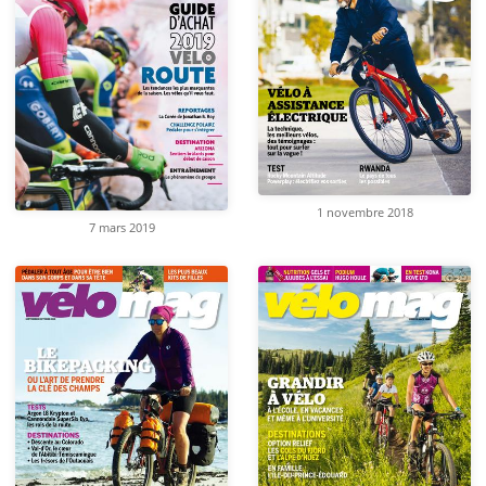
1 novembre 2018
7 mars 2019