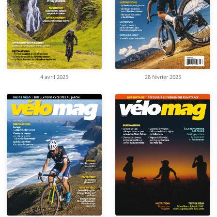
4 avril 2025
28 février 2025