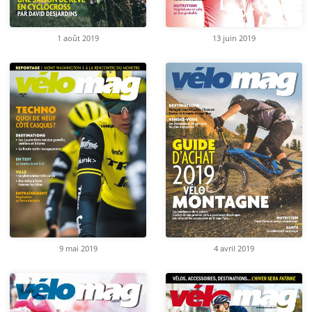
1 août 2019
13 juin 2019
9 mai 2019
4 avril 2019