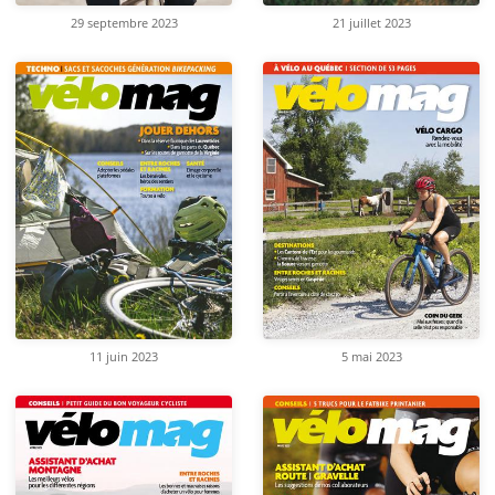
29 septembre 2023
21 juillet 2023
11 juin 2023
5 mai 2023