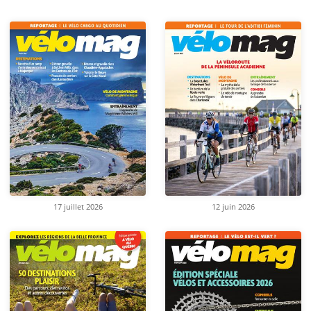
17 juillet 2026
12 juin 2026