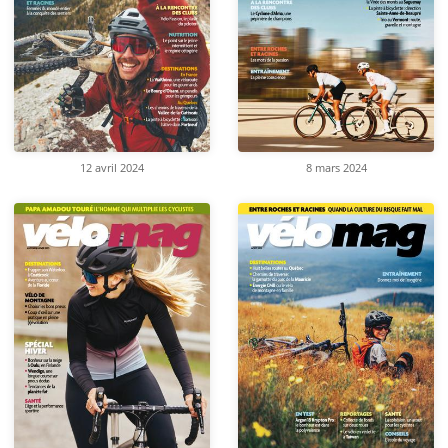
12 avril 2024
8 mars 2024