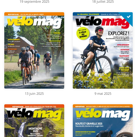
19 septembre 2025
18 juillet 2025
13 juin 2025
9 mai 2025