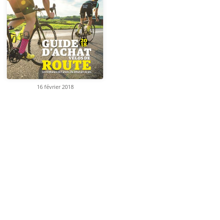
16 février 2018