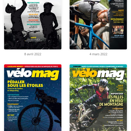
8 avril 2022
4 mars 2022