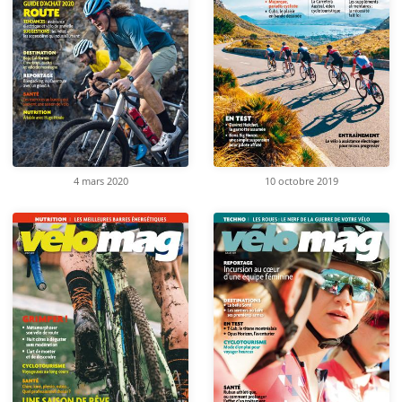
4 mars 2020
10 octobre 2019