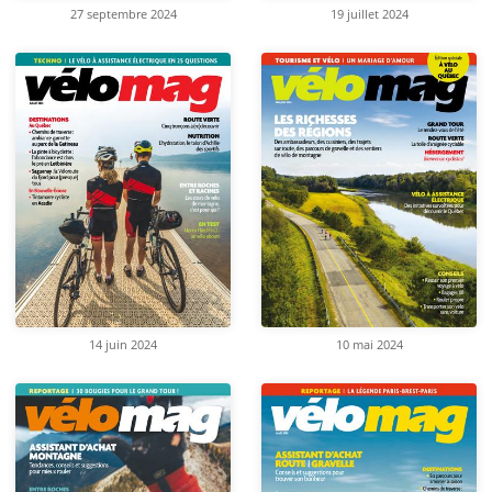
27 septembre 2024
19 juillet 2024
14 juin 2024
10 mai 2024