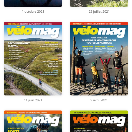
1 octobre 2021
23 juillet 2021
11 juin 2021
9 avril 2021