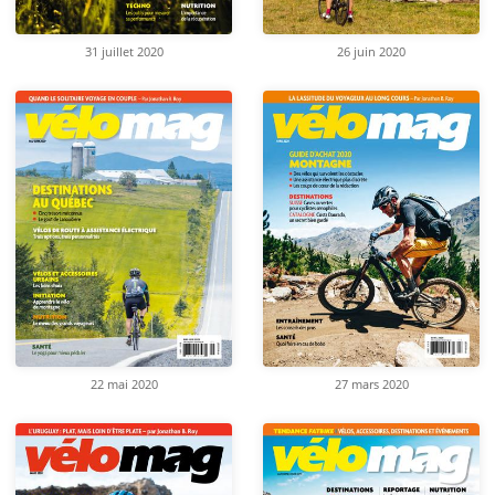
31 juillet 2020
26 juin 2020
22 mai 2020
27 mars 2020