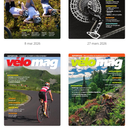
8 mai 2026
27 mars 2026