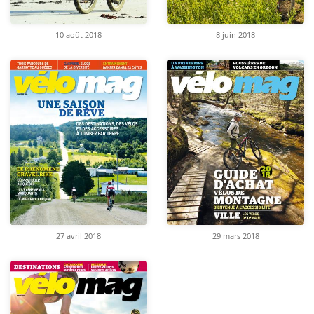
10 août 2018
8 juin 2018
27 avril 2018
29 mars 2018