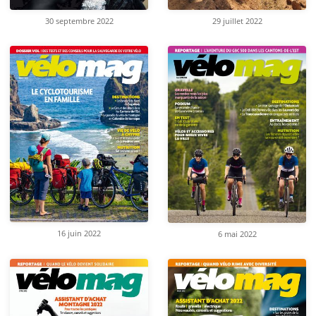
30 septembre 2022
29 juillet 2022
16 juin 2022
6 mai 2022