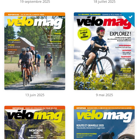
19 septembre 2025
18 juillet 2025
13 juin 2025
9 mai 2025