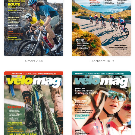
4 mars 2020
10 octobre 2019