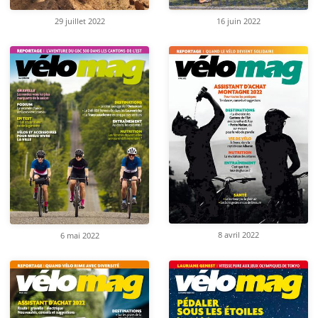
29 juillet 2022
16 juin 2022
8 avril 2022
6 mai 2022