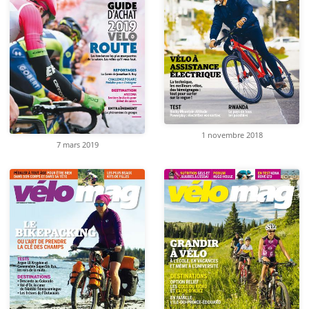
1 novembre 2018
7 mars 2019