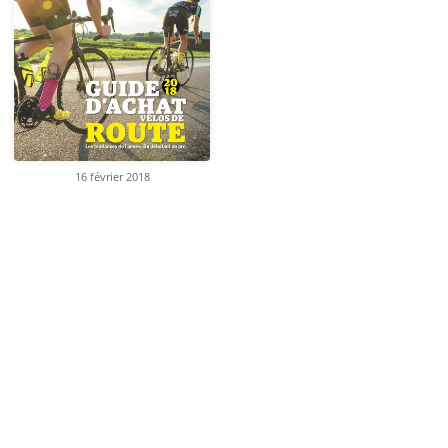
16 février 2018