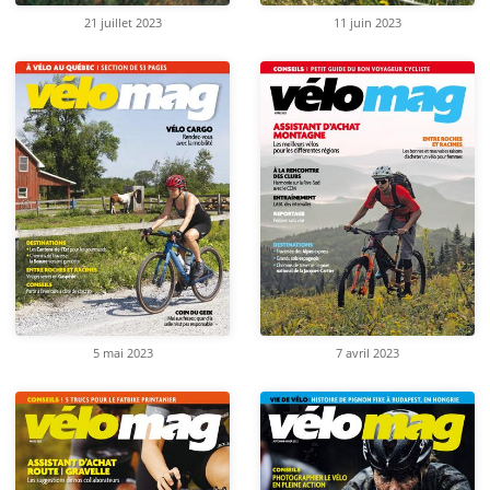
21 juillet 2023
11 juin 2023
5 mai 2023
7 avril 2023