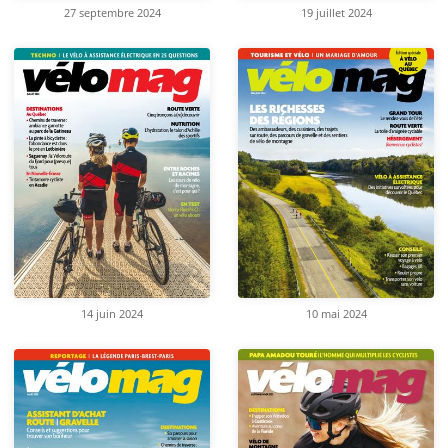
27 septembre 2024
19 juillet 2024
14 juin 2024
10 mai 2024