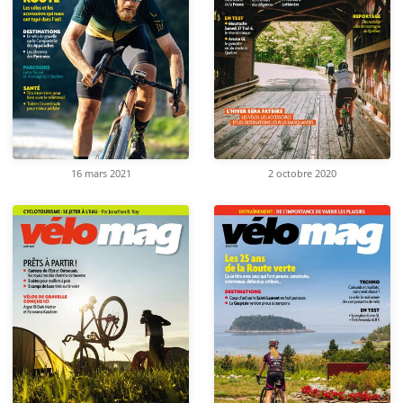
16 mars 2021
2 octobre 2020