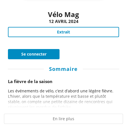
Vélo Mag
12 AVRIL 2024
Extrait
Se connecter
Sommaire
La fièvre de la saison
Les événements de vélo, c’est d’abord une légère fièvre.
L’hiver, alors que la température est basse et plutôt
stable, on compte une petite dizaine de rencontres qui
réunissent les mordus de fatbike...
En lire plus