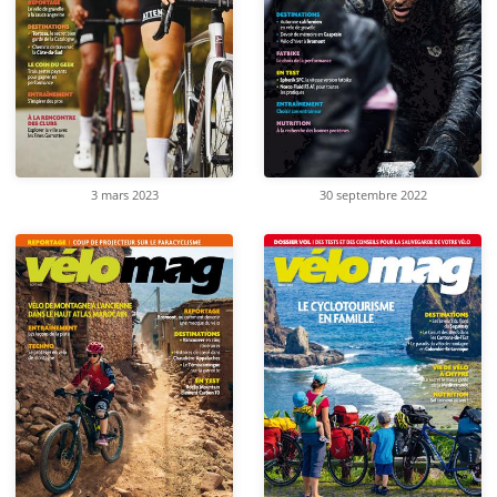
3 mars 2023
30 septembre 2022