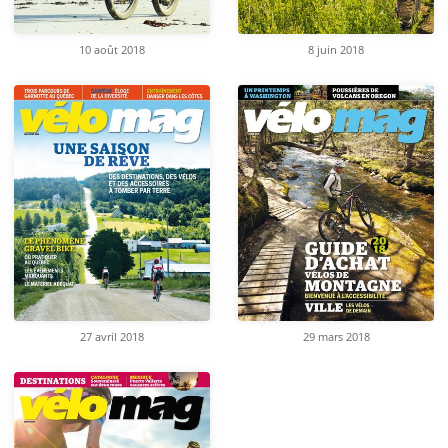
10 août 2018
8 juin 2018
27 avril 2018
29 mars 2018