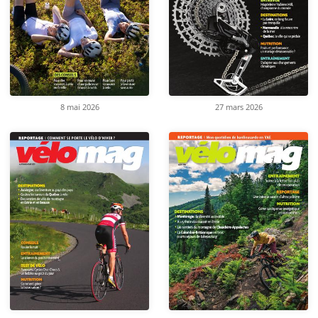
8 mai 2026
27 mars 2026