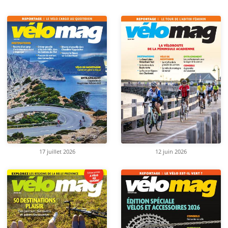
17 juillet 2026
12 juin 2026