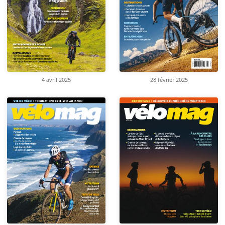
4 avril 2025
28 février 2025