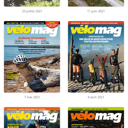
23 juillet 2021
11 juin 2021
7 mai 2021
9 avril 2021