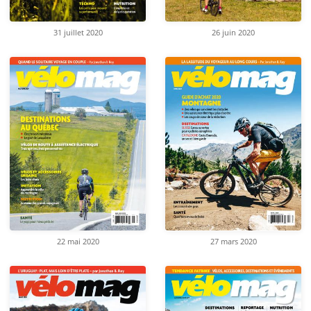
31 juillet 2020
26 juin 2020
22 mai 2020
27 mars 2020