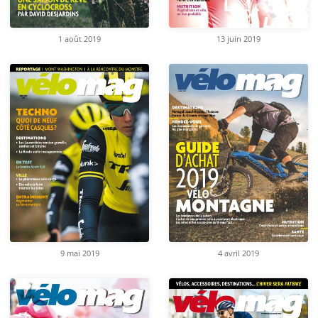
1 août 2019
13 juin 2019
9 mai 2019
4 avril 2019