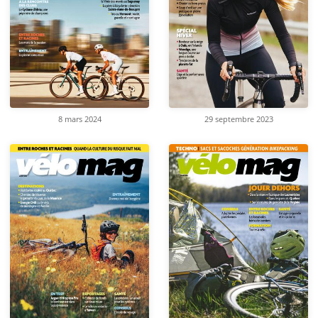
8 mars 2024
29 septembre 2023