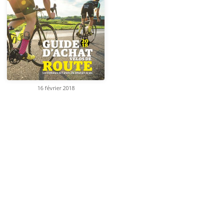
16 février 2018