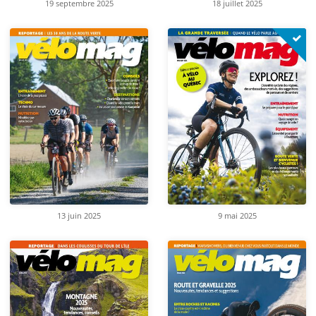
19 septembre 2025
18 juillet 2025
13 juin 2025
9 mai 2025