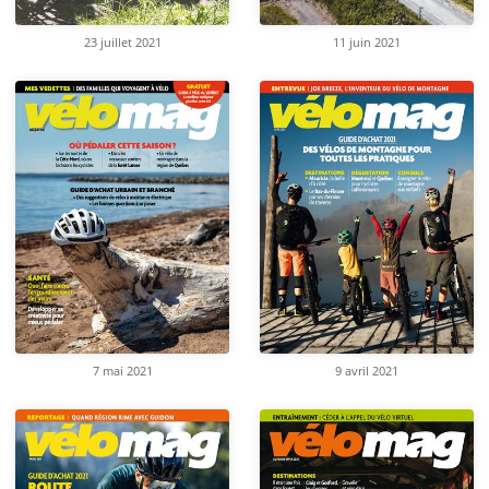
23 juillet 2021
11 juin 2021
7 mai 2021
9 avril 2021