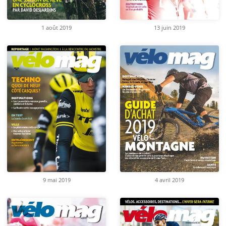
1 août 2019
13 juin 2019
9 mai 2019
4 avril 2019