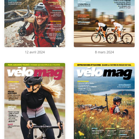
12 avril 2024
8 mars 2024