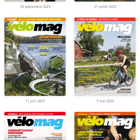
29 septembre 2023
21 juillet 2023
11 juin 2023
5 mai 2023