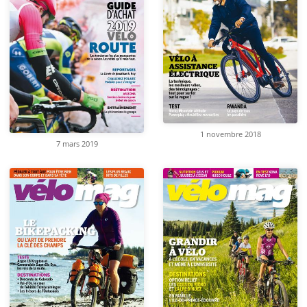
1 novembre 2018
7 mars 2019