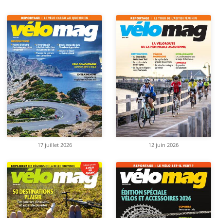
17 juillet 2026
12 juin 2026