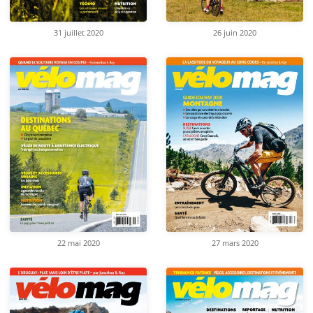
31 juillet 2020
26 juin 2020
22 mai 2020
27 mars 2020