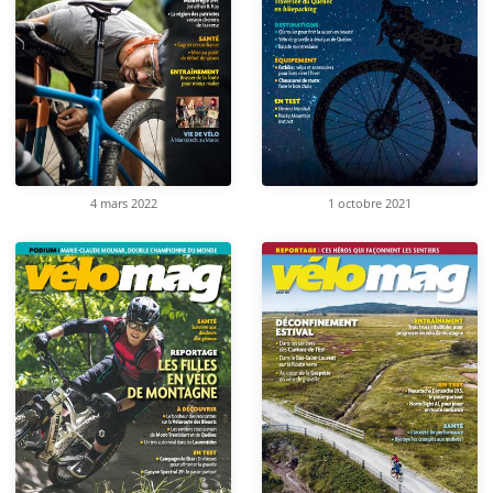
4 mars 2022
1 octobre 2021