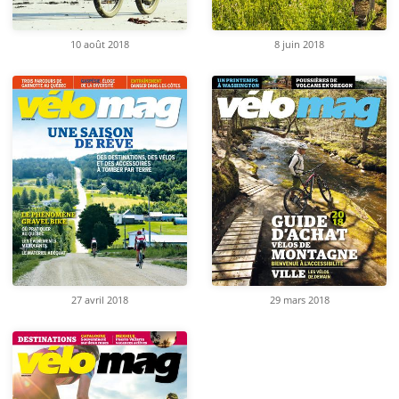
10 août 2018
8 juin 2018
27 avril 2018
29 mars 2018