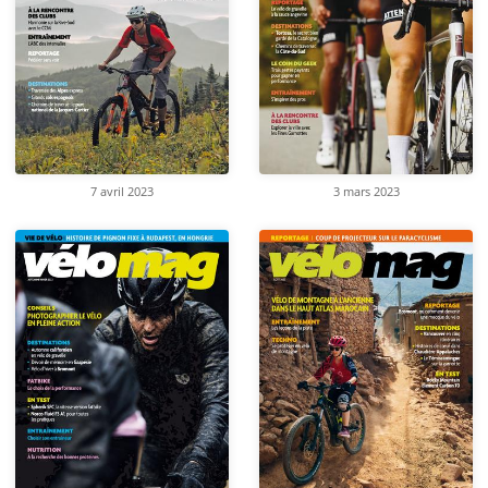
7 avril 2023
3 mars 2023