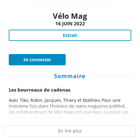
Vélo Mag
16 JUIN 2022
Extrait
Se connecter
Sommaire
Les bourreaux de cadenas
Avec Tiko, Robin, Jacques, Thiery et Mathieu Pour une
troisième fois dans l’histoire de votre magazine préféré,
les collaborateurs de Vélo Mag ont joué dans la pièce Les
bourreaux de cadenas en...
En lire plus