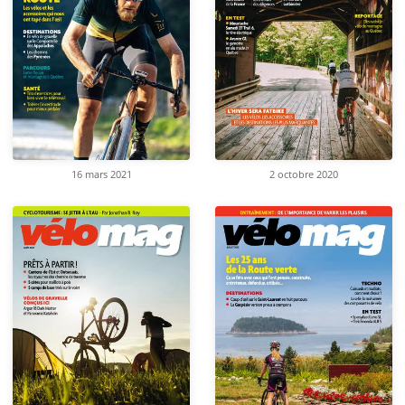
16 mars 2021
2 octobre 2020