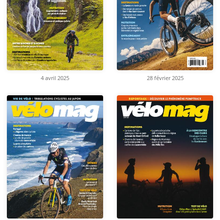
4 avril 2025
28 février 2025