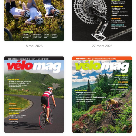
8 mai 2026
27 mars 2026