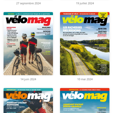
27 septembre 2024
19 juillet 2024
14 juin 2024
10 mai 2024