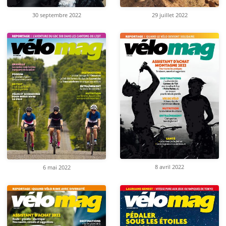
30 septembre 2022
29 juillet 2022
8 avril 2022
6 mai 2022