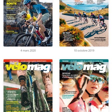
4 mars 2020
10 octobre 2019